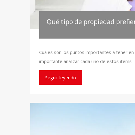
Qué tipo de propiedad prefier
Cuáles son los puntos importantes a tener en 
importante analizar cada uno de estos ítems.
Seguir leyendo