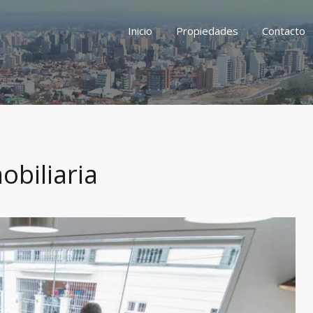
Inicio
Propiedades
Contacto
biliaria