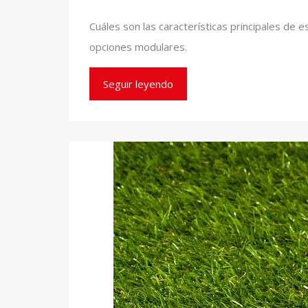
Cuáles son las características principales de e
opciones modulares.
Seguir leyendo