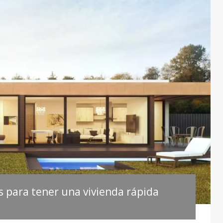
s para tener una vivienda rápida