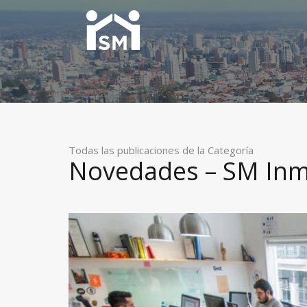
Todas las publicaciones de la Categoría
Novedades – SM Inmo