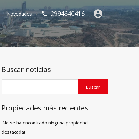
2994640416
Novedades
Buscar noticias
Propiedades más recientes
¡No se ha encontrado ninguna propiedad
destacada!