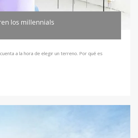
en los millennials
cuenta a la hora de elegir un terreno. Por qué es