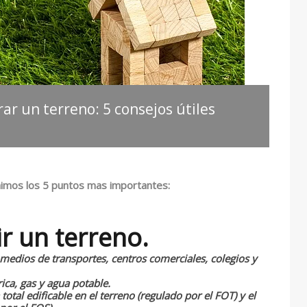
ar un terreno: 5 consejos útiles
imos los 5 puntos mas importantes:
ir un terreno.
 medios de transportes, centros comerciales, colegios y
rica, gas y agua potable.
total edificable en el terreno (regulado por el FOT) y el