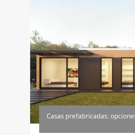
Casas prefabricadas: opcione