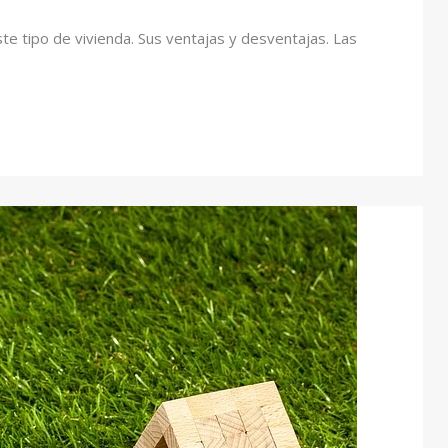
ste tipo de vivienda. Sus ventajas y desventajas. Las