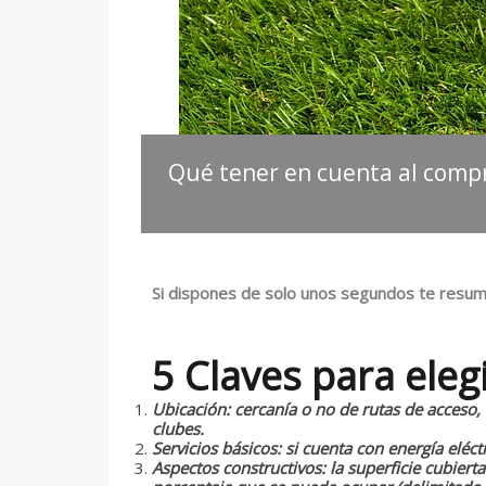
Qué tener en cuenta al compr
Si dispones de solo unos segundos te resum
5 Claves para eleg
Ubicación: cercanía o no de rutas de acceso,
clubes.
Servicios básicos: si cuenta con energía eléct
Aspectos constructivos: la superficie cubierta 