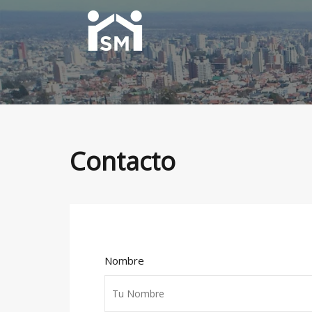
Contacto
Nombre