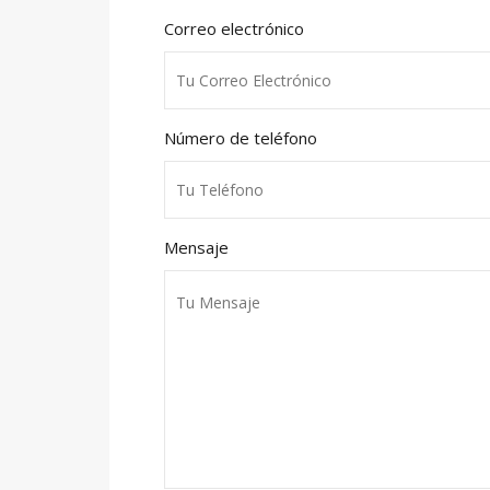
Correo electrónico
Número de teléfono
Mensaje