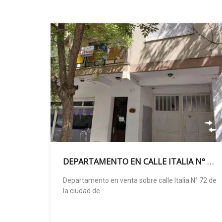
DEPARTAMENTO EN CALLE ITALIA N° 72 – CIPOLLETTI
Departamento en venta sobre calle Italia N° 72 de
la ciudad de…