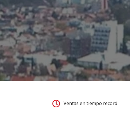
Ventas en tiempo record