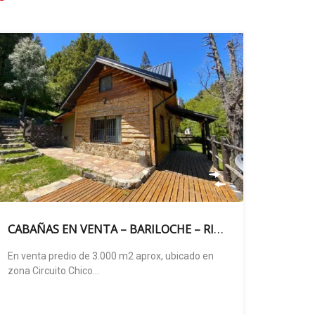
CABAÑAS EN VENTA – BARILOCHE – RIO NEGRO
En venta predio de 3.000 m2 aprox, ubicado en
zona Circuito Chico…