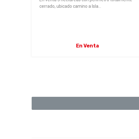
cerrado, ubicado camino a Isla…
En Venta