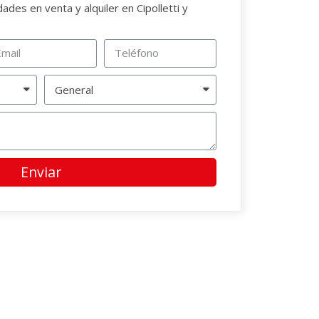
des en venta y alquiler en Cipolletti y
Enviar