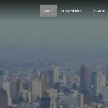
Inicio
Propiedades
Contacto