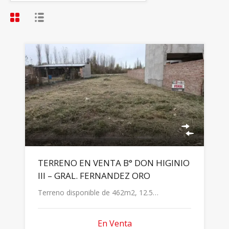
TERRENO EN VENTA B° DON HIGINIO
III – GRAL. FERNANDEZ ORO
Terreno disponible de 462m2, 12.5…
En Venta