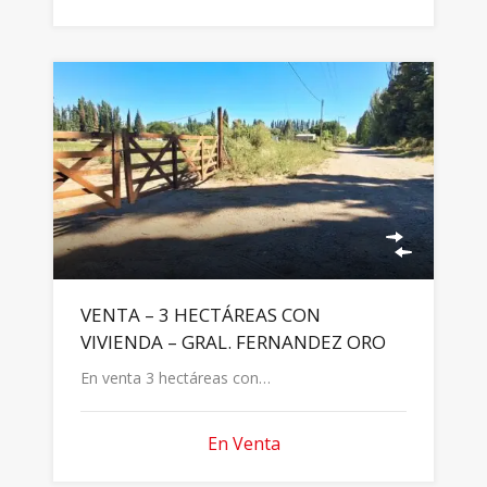
VENTA – 3 HECTÁREAS CON
VIVIENDA – GRAL. FERNANDEZ ORO
En venta 3 hectáreas con…
En Venta